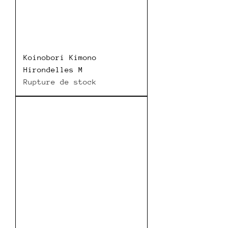
Koinobori Kimono
Hirondelles M
Rupture de stock