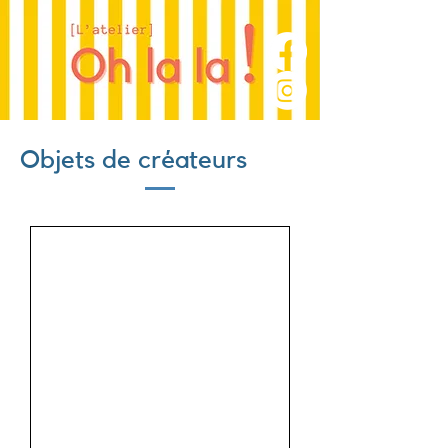
Objets de créateurs