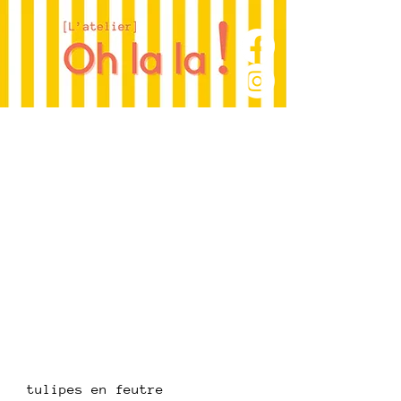
tulipes en feutre