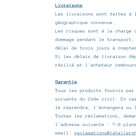
Livraisons
Les livraisons sont faites à 
géographique convenue.
Les risques sont à la charge 
dommage pendant le transport,
délai de trois jours à compte
Si les délais de livraison dé
résilié et l'acheteur rembour
Garantie
Tous les produits fournis par
suivants du Code civil. En ca
le reprendra, l'échangera ou 
Toutes les réclamations, dema
l'adresse suivante : 7-9 plac
email:
reclamations@lateliero