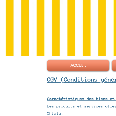
ACCUEIL
CGV (Conditions géné
Caractéristiques des biens et
Les produits et services offe
Ohlala.