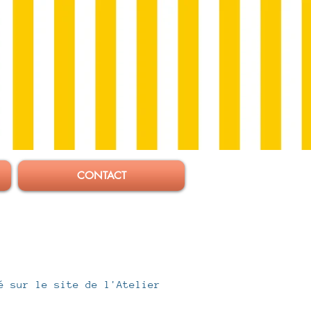
Connexion
CONTACT
é sur le site de l'Atelier